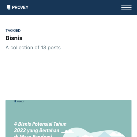
TAGGED
Bisnis
A collection of 13 posts